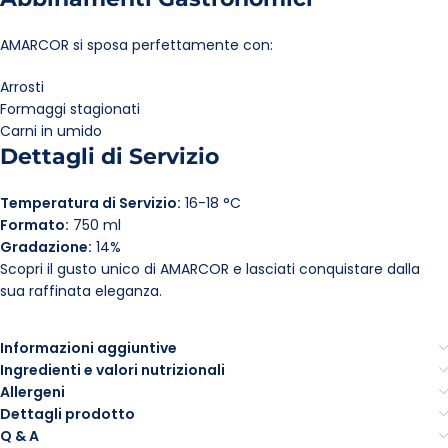
AMARCOR si sposa perfettamente con:
Arrosti
Formaggi stagionati
Carni in umido
Dettagli di Servizio
Temperatura di Servizio:
16-18 °C
Formato:
750 ml
Gradazione:
14%
Scopri il gusto unico di AMARCOR e lasciati conquistare dalla
sua raffinata eleganza.
Informazioni aggiuntive
Ingredienti e valori nutrizionali
Allergeni
Dettagli prodotto
Q & A