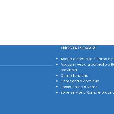
I NOSTRI SERVIZI
Acqua a domicilio a Roma e p
Acqua in vetro a domicilio a 
provincia
Come funziona
Consegna a domicilio
Spesa online a Roma
Zone servite a Roma e provin