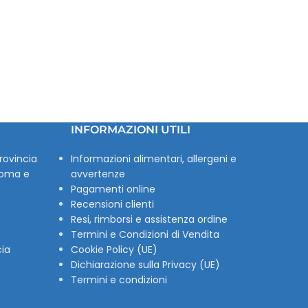
INFORMAZIONI UTILI
rovincia
Informazioni alimentari, allergeni e
Roma e
avvertenze
Pagamenti online
Recensioni clienti
Resi, rimborsi e assistenza ordine
Termini e Condizioni di Vendita
cia
Cookie Policy (UE)
Dichiarazione sulla Privacy (UE)
Termini e condizioni