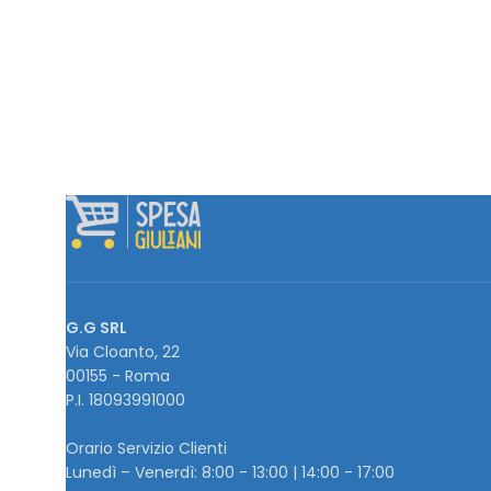
G.G SRL
Via Cloanto, 22
00155 - Roma
P.I. ‭18093991000
Orario Servizio Clienti
Lunedì – Venerdì: 8:00 - 13:00 | 14:00 - 17:00