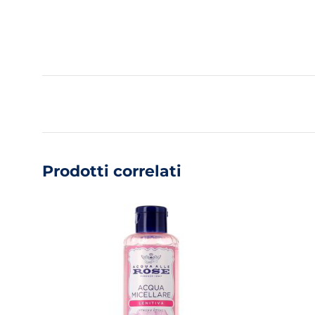
Prodotti correlati