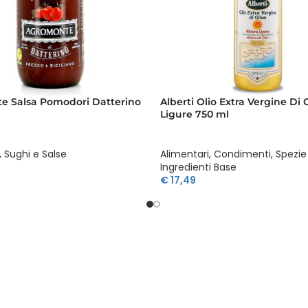
e Salsa Pomodori Datterino
Alberti Olio Extra Vergine Di
Ligure 750 ml
,
Sughi e Salse
Alimentari
,
Condimenti, Spezie
Ingredienti Base
€
17,49