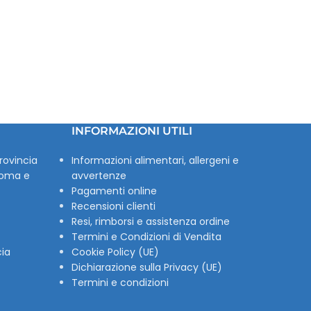
INFORMAZIONI UTILI
rovincia
Informazioni alimentari, allergeni e
Roma e
avvertenze
Pagamenti online
Recensioni clienti
Resi, rimborsi e assistenza ordine
Termini e Condizioni di Vendita
cia
Cookie Policy (UE)
Dichiarazione sulla Privacy (UE)
Termini e condizioni