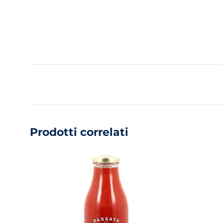
Prodotti correlati