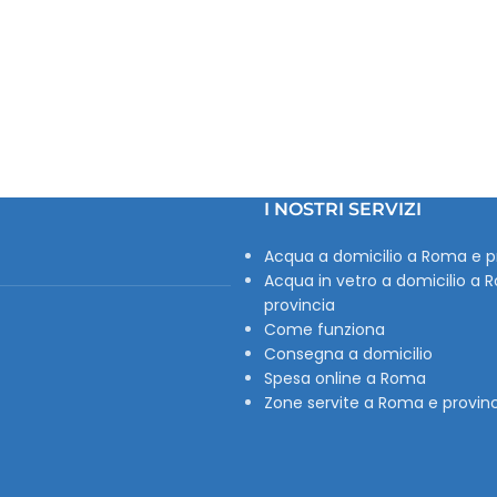
I NOSTRI SERVIZI
Acqua a domicilio a Roma e p
Acqua in vetro a domicilio a 
provincia
Come funziona
Consegna a domicilio
Spesa online a Roma
Zone servite a Roma e provin