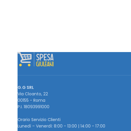
G.G SRL
Via Cloanto, 22
00155 - Roma
P.I. ‭18093991000
Orario Servizio Clienti
Lunedì – Venerdì: 8:00 - 13:00 | 14:00 - 17:00