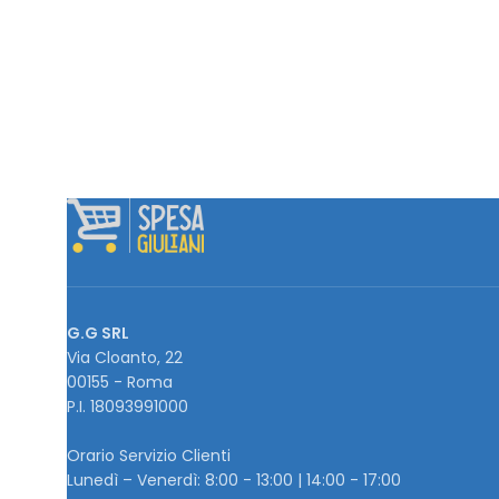
G.G SRL
Via Cloanto, 22
00155 - Roma
P.I. ‭18093991000
Orario Servizio Clienti
Lunedì – Venerdì: 8:00 - 13:00 | 14:00 - 17:00