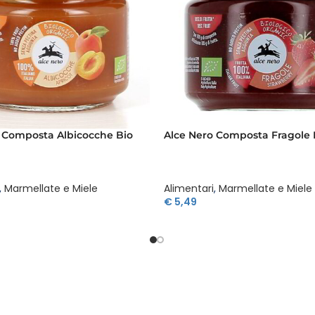
 Composta Albicocche Bio
Alce Nero Composta Fragole 
,
Marmellate e Miele
Alimentari
,
Marmellate e Miele
€
5,49