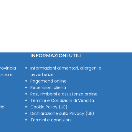
INFORMAZIONI UTILI
rovincia
Informazioni alimentari, allergeni e
Roma e
avvertenze
Pagamenti online
Recensioni clienti
Resi, rimborsi e assistenza ordine
Termini e Condizioni di Vendita
cia
Cookie Policy (UE)
Dichiarazione sulla Privacy (UE)
Termini e condizioni