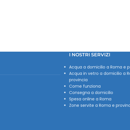
I NOSTRI SERVIZI
Acqua a domicilio a Roma e p
Acqua in vetro a domicilio a 
provincia
Come funziona
Consegna a domicilio
Spesa online a Roma
Zone servite a Roma e provin