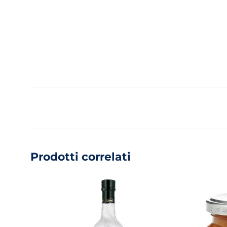
Prodotti correlati