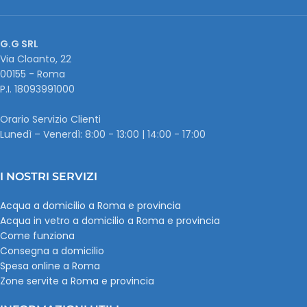
G.G SRL
Via Cloanto, 22
00155 - Roma
P.I. ‭18093991000
Orario Servizio Clienti
Lunedì – Venerdì: 8:00 - 13:00 | 14:00 - 17:00
I NOSTRI SERVIZI
Acqua a domicilio a Roma e provincia
Acqua in vetro a domicilio a Roma e provincia
Come funziona
Consegna a domicilio
Spesa online a Roma
Zone servite a Roma e provincia