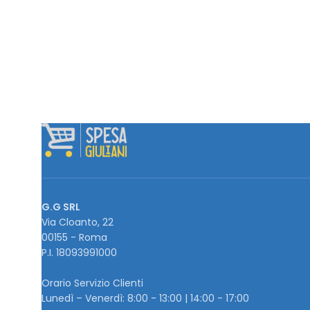
G.G SRL
Via Cloanto, 22
00155 - Roma
P.I. ‭18093991000
Orario Servizio Clienti
Lunedì – Venerdì: 8:00 - 13:00 | 14:00 - 17:00