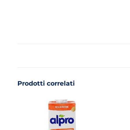
Prodotti correlati