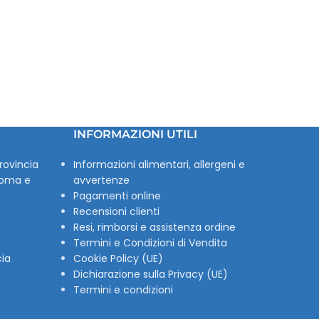
INFORMAZIONI UTILI
rovincia
Informazioni alimentari, allergeni e
Roma e
avvertenze
Pagamenti online
Recensioni clienti
Resi, rimborsi e assistenza ordine
Termini e Condizioni di Vendita
cia
Cookie Policy (UE)
Dichiarazione sulla Privacy (UE)
Termini e condizioni