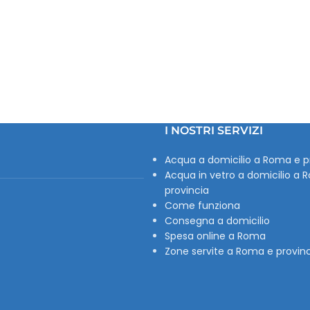
I NOSTRI SERVIZI
Acqua a domicilio a Roma e p
Acqua in vetro a domicilio a 
provincia
Come funziona
Consegna a domicilio
Spesa online a Roma
Zone servite a Roma e provin