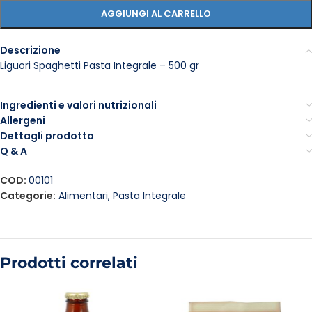
AGGIUNGI AL CARRELLO
Descrizione
Liguori Spaghetti Pasta Integrale – 500 gr
Ingredienti e valori nutrizionali
Allergeni
Dettagli prodotto
Q & A
COD:
00101
Categorie:
Alimentari
,
Pasta Integrale
Prodotti correlati