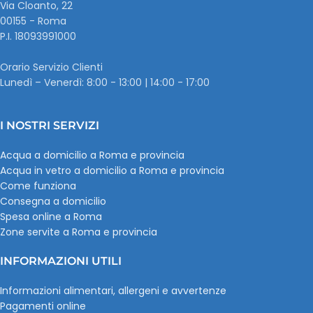
Via Cloanto, 22
00155 - Roma
P.I. ‭18093991000
Orario Servizio Clienti
Lunedì – Venerdì: 8:00 - 13:00 | 14:00 - 17:00
I NOSTRI SERVIZI
Acqua a domicilio a Roma e provincia
Acqua in vetro a domicilio a Roma e provincia
Come funziona
Consegna a domicilio
Spesa online a Roma
Zone servite a Roma e provincia
INFORMAZIONI UTILI
Informazioni alimentari, allergeni e avvertenze
Pagamenti online