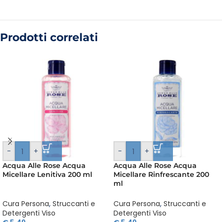
Prodotti correlati
-
+
-
+
Acqua Alle Rose Acqua
Acqua Alle Rose Acqua
Micellare Lenitiva 200 ml
Micellare Rinfrescante 200
ml
Cura Persona
,
Struccanti e
Cura Persona
,
Struccanti e
Detergenti Viso
Detergenti Viso