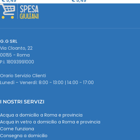
€
5,49
€
5,49
G.G SRL
Via Cloanto, 22
00155 - Roma
P.I. ‭18093991000
Orario Servizio Clienti
Lunedì – Venerdì: 8:00 - 13:00 | 14:00 - 17:00
I NOSTRI SERVIZI
Acqua a domicilio a Roma e provincia
Acqua in vetro a domicilio a Roma e provincia
Come funziona
Consegna a domicilio