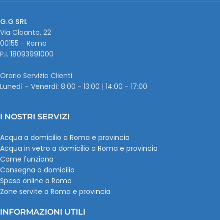
G.G SRL
Via Cloanto, 22
00155 - Roma
P.I. ‭18093991000
Orario Servizio Clienti
Lunedì – Venerdì: 8:00 - 13:00 | 14:00 - 17:00
I NOSTRI SERVIZI
Acqua a domicilio a Roma e provincia
Acqua in vetro a domicilio a Roma e provincia
Come funziona
Consegna a domicilio
Spesa online a Roma
Zone servite a Roma e provincia
INFORMAZIONI UTILI