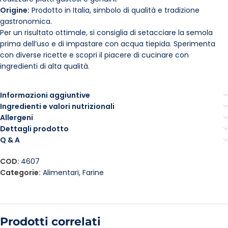
Origine:
Prodotto in Italia, simbolo di qualità e tradizione
gastronomica.
Per un risultato ottimale, si consiglia di setacciare la semola
prima dell’uso e di impastare con acqua tiepida. Sperimenta
con diverse ricette e scopri il piacere di cucinare con
ingredienti di alta qualità.
Informazioni aggiuntive
Ingredienti e valori nutrizionali
Allergeni
Dettagli prodotto
Q & A
COD:
4607
Categorie:
Alimentari
,
Farine
Prodotti correlati