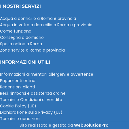
I NOSTRI SERVIZI
Acqua a domicilio a Roma e provincia
Acqua in vetro a domicilio a Roma e provincia
Come funziona
Consegna a domicilio
Spesa online a Roma
Zone servite a Roma e provincia
INFORMAZIONI UTILI
Informazioni alimentari, allergeni e avvertenze
Pagamenti online
Recensioni clienti
Resi, rimborsi e assistenza ordine
Termini e Condizioni di Vendita
Cookie Policy (UE)
Dichiarazione sulla Privacy (UE)
Termini e condizioni
Sito realizzato e gestito da
WebSolutionPro
.