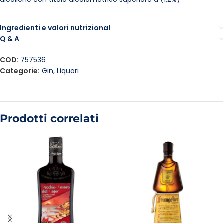
Ingredienti e valori nutrizionali
Q & A
COD:
757536
Categorie:
Gin
,
Liquori
Prodotti correlati