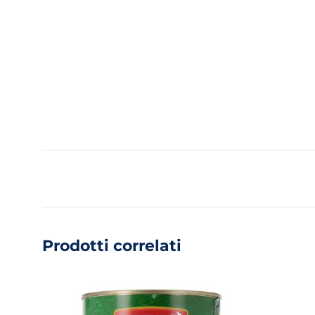
Prodotti correlati