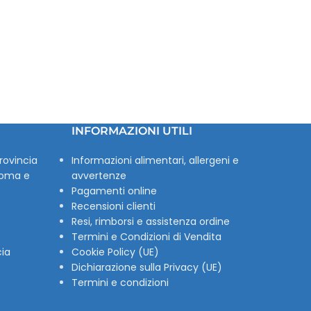
INFORMAZIONI UTILI
rovincia
Informazioni alimentari, allergeni e
Roma e
avvertenze
Pagamenti online
Recensioni clienti
Resi, rimborsi e assistenza ordine
Termini e Condizioni di Vendita
cia
Cookie Policy (UE)
Dichiarazione sulla Privacy (UE)
Termini e condizioni