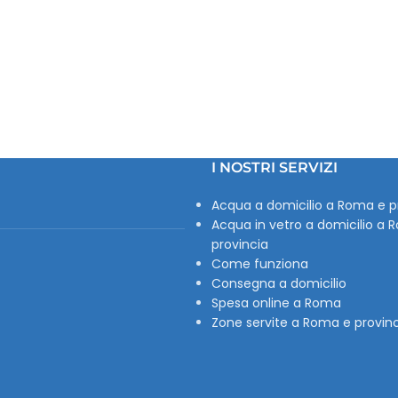
I NOSTRI SERVIZI
Acqua a domicilio a Roma e p
Acqua in vetro a domicilio a 
provincia
Come funziona
Consegna a domicilio
Spesa online a Roma
Zone servite a Roma e provin