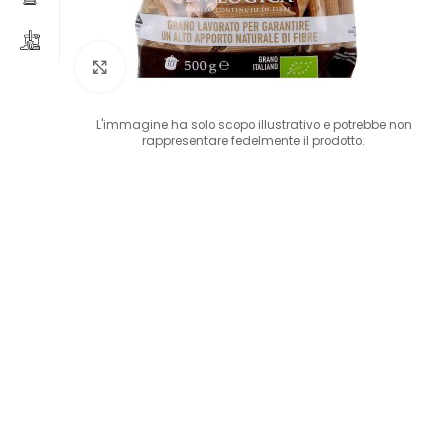
Clicca per ingrandire
L'immagine ha solo scopo illustrativo e potrebbe non
rappresentare fedelmente il prodotto.