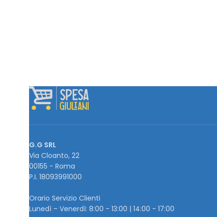
G.G SRL
Via Cloanto, 22
00155 - Roma
P.I. ‭18093991000
Orario Servizio Clienti
Lunedì – Venerdì: 8:00 - 13:00 | 14:00 - 17:00