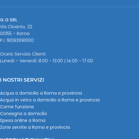
G.G SRL
Via Cloanto, 22
00155 - Roma
P.I. ‭18093991000
Orario Servizio Clienti
Lunedì – Venerdì: 8:00 - 13:00 | 14:00 - 17:00
I NOSTRI SERVIZI
Acqua a domicilio a Roma e provincia
Acqua in vetro a domicilio a Roma e provincia
Come funziona
Consegna a domicilio
Spesa online a Roma
Zone servite a Roma e provincia