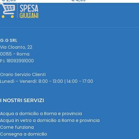
G.G SRL
Via Cloanto, 22
00155 - Roma
P.I. ‭18093991000
Orario Servizio Clienti
Lunedì – Venerdì: 8:00 - 13:00 | 14:00 - 17:00
I NOSTRI SERVIZI
Acqua a domicilio a Roma e provincia
Acqua in vetro a domicilio a Roma e provincia
Come funziona
Consegna a domicilio