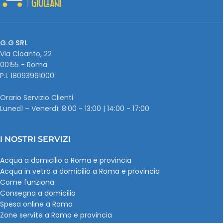
G.G SRL
Via Cloanto, 22
00155 - Roma
P.I. ‭18093991000
Orario Servizio Clienti
Lunedì – Venerdì: 8:00 - 13:00 | 14:00 - 17:00
I NOSTRI SERVIZI
Acqua a domicilio a Roma e provincia
Acqua in vetro a domicilio a Roma e provincia
Come funziona
Consegna a domicilio
Spesa online a Roma
Zone servite a Roma e provincia