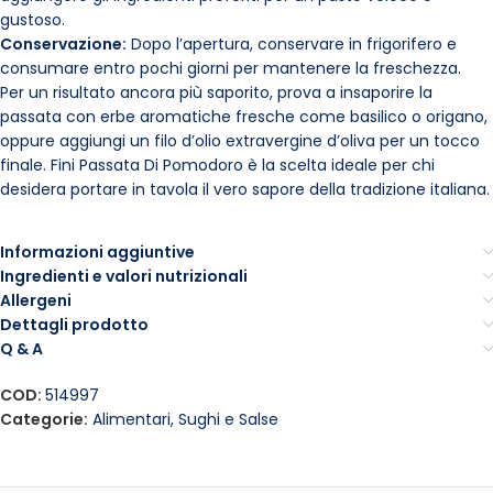
gustoso.
Conservazione:
Dopo l’apertura, conservare in frigorifero e
consumare entro pochi giorni per mantenere la freschezza.
Per un risultato ancora più saporito, prova a insaporire la
passata con erbe aromatiche fresche come basilico o origano,
oppure aggiungi un filo d’olio extravergine d’oliva per un tocco
finale. Fini Passata Di Pomodoro è la scelta ideale per chi
desidera portare in tavola il vero sapore della tradizione italiana.
Informazioni aggiuntive
Ingredienti e valori nutrizionali
Allergeni
Dettagli prodotto
Q & A
COD:
514997
Categorie:
Alimentari
,
Sughi e Salse