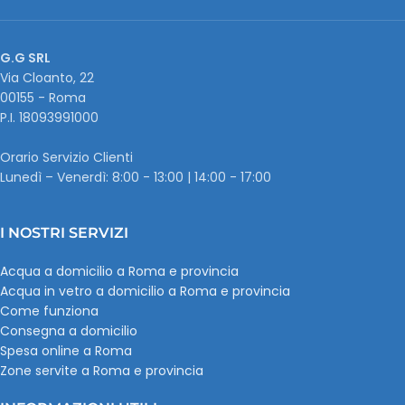
G.G SRL
Via Cloanto, 22
00155 - Roma
P.I. ‭18093991000
Orario Servizio Clienti
Lunedì – Venerdì: 8:00 - 13:00 | 14:00 - 17:00
I NOSTRI SERVIZI
Acqua a domicilio a Roma e provincia
Acqua in vetro a domicilio a Roma e provincia
Come funziona
Consegna a domicilio
Spesa online a Roma
Zone servite a Roma e provincia