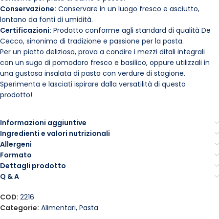
Conservazione:
Conservare in un luogo fresco e asciutto,
lontano da fonti di umidità.
Certificazioni:
Prodotto conforme agli standard di qualità De
Cecco, sinonimo di tradizione e passione per la pasta.
Per un piatto delizioso, prova a condire i mezzi ditali integrali
con un sugo di pomodoro fresco e basilico, oppure utilizzali in
una gustosa insalata di pasta con verdure di stagione.
Sperimenta e lasciati ispirare dalla versatilità di questo
prodotto!
Informazioni aggiuntive
Ingredienti e valori nutrizionali
Allergeni
Formato
Dettagli prodotto
Q & A
COD:
2216
Categorie:
Alimentari
,
Pasta