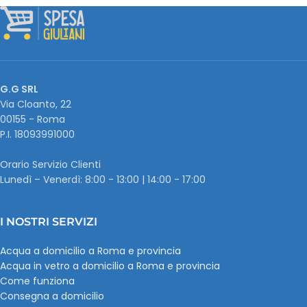
G.G SRL
Via Cloanto, 22
00155 - Roma
P.I. ‭18093991000
Orario Servizio Clienti
Lunedì – Venerdì: 8:00 - 13:00 | 14:00 - 17:00
I NOSTRI SERVIZI
Acqua a domicilio a Roma e provincia
Acqua in vetro a domicilio a Roma e provincia
Come funziona
Consegna a domicilio