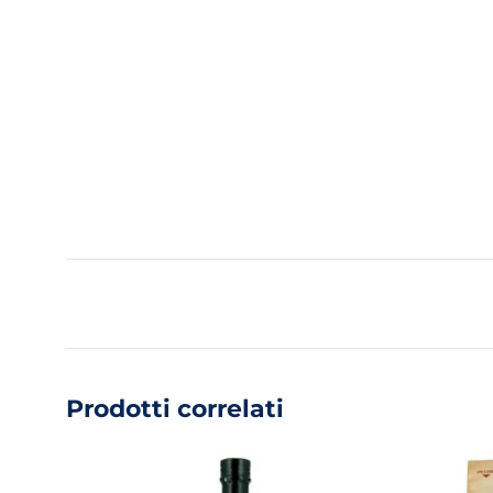
Prodotti correlati