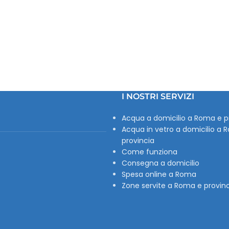
I NOSTRI SERVIZI
Acqua a domicilio a Roma e p
Acqua in vetro a domicilio a 
provincia
Come funziona
Consegna a domicilio
Spesa online a Roma
Zone servite a Roma e provin