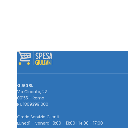
G.G SRL
Via Cloanto, 22
00155 - Roma
P.I. ‭18093991000
Orario Servizio Clienti
Lunedì – Venerdì: 8:00 - 13:00 | 14:00 - 17:00