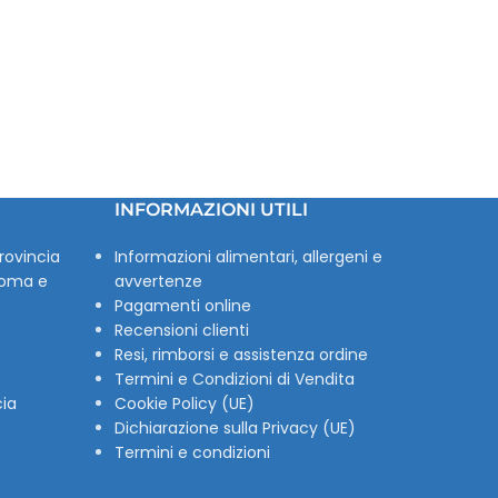
INFORMAZIONI UTILI
rovincia
Informazioni alimentari, allergeni e
Roma e
avvertenze
Pagamenti online
Recensioni clienti
Resi, rimborsi e assistenza ordine
Termini e Condizioni di Vendita
cia
Cookie Policy (UE)
Dichiarazione sulla Privacy (UE)
Termini e condizioni