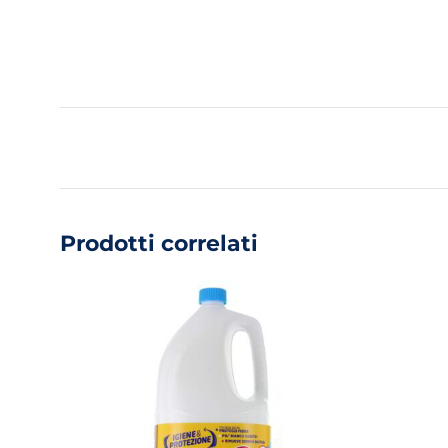
Prodotti correlati