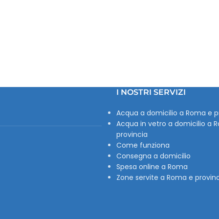
I NOSTRI SERVIZI
Acqua a domicilio a Roma e p
Acqua in vetro a domicilio a 
provincia
Come funziona
Consegna a domicilio
Spesa online a Roma
Zone servite a Roma e provin