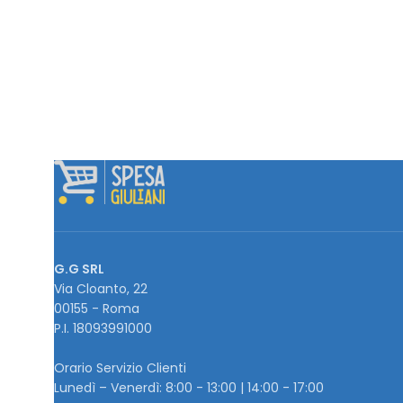
G.G SRL
Via Cloanto, 22
00155 - Roma
P.I. ‭18093991000
Orario Servizio Clienti
Lunedì – Venerdì: 8:00 - 13:00 | 14:00 - 17:00