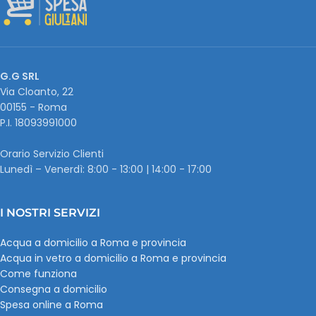
G.G SRL
Via Cloanto, 22
00155 - Roma
P.I. ‭18093991000
Orario Servizio Clienti
Lunedì – Venerdì: 8:00 - 13:00 | 14:00 - 17:00
I NOSTRI SERVIZI
Acqua a domicilio a Roma e provincia
Acqua in vetro a domicilio a Roma e provincia
Come funziona
Consegna a domicilio
Spesa online a Roma