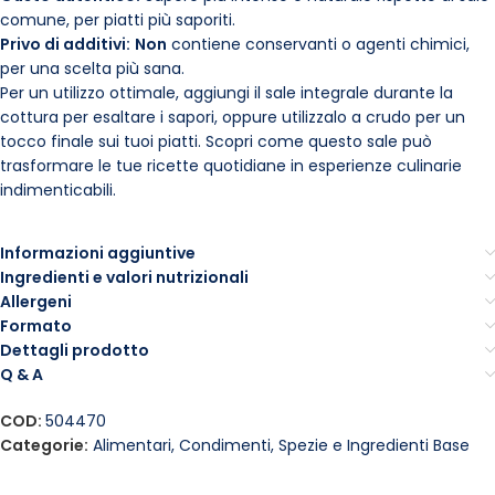
comune, per piatti più saporiti.
Privo di additivi:
Non
contiene conservanti o agenti chimici,
per una scelta più sana.
Per un utilizzo ottimale, aggiungi il sale integrale durante la
cottura per esaltare i sapori, oppure utilizzalo a crudo per un
tocco finale sui tuoi piatti. Scopri come questo sale può
trasformare le tue ricette quotidiane in esperienze culinarie
indimenticabili.
Informazioni aggiuntive
Ingredienti e valori nutrizionali
Allergeni
Formato
Dettagli prodotto
Q & A
COD:
504470
Categorie:
Alimentari
,
Condimenti, Spezie e Ingredienti Base