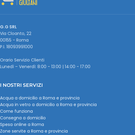
G.G SRL
Via Cloanto, 22
00155 - Roma
P.I. ‭18093991000
Orario Servizio Clienti
Lunedì – Venerdì: 8:00 - 13:00 | 14:00 - 17:00
I NOSTRI SERVIZI
Acqua a domicilio a Roma e provincia
Acqua in vetro a domicilio a Roma e provincia
Come funziona
Consegna a domicilio
Spesa online a Roma
Zone servite a Roma e provincia