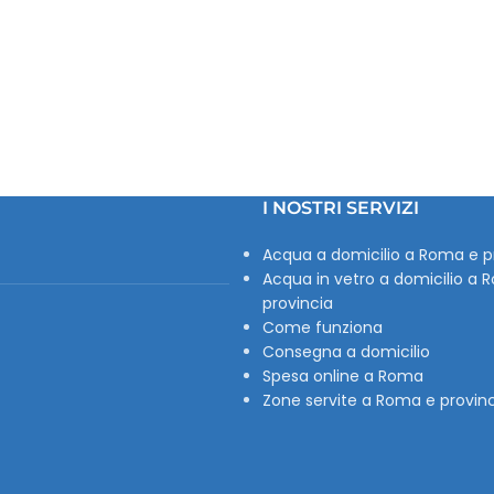
I NOSTRI SERVIZI
Acqua a domicilio a Roma e p
Acqua in vetro a domicilio a 
provincia
Come funziona
Consegna a domicilio
Spesa online a Roma
Zone servite a Roma e provin