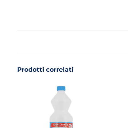
Prodotti correlati