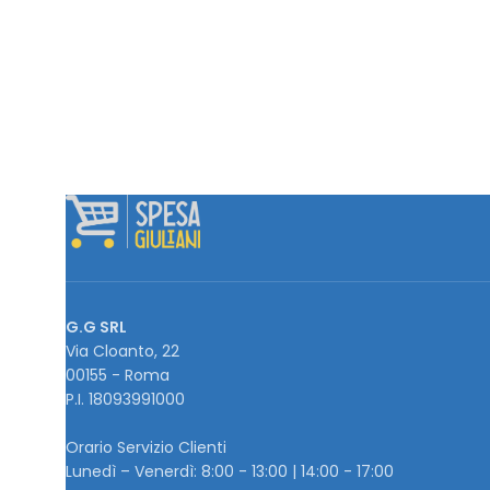
G.G SRL
Via Cloanto, 22
00155 - Roma
P.I. ‭18093991000
Orario Servizio Clienti
Lunedì – Venerdì: 8:00 - 13:00 | 14:00 - 17:00