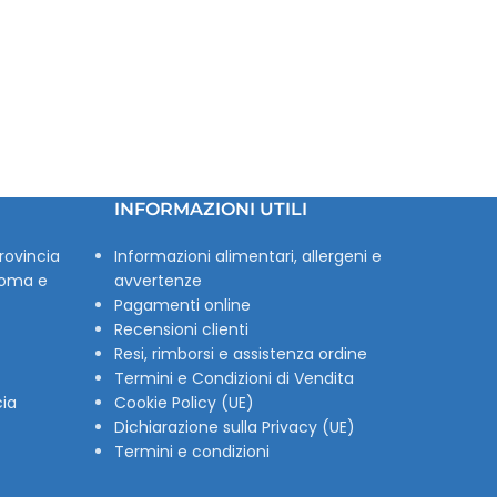
INFORMAZIONI UTILI
rovincia
Informazioni alimentari, allergeni e
Roma e
avvertenze
Pagamenti online
Recensioni clienti
Resi, rimborsi e assistenza ordine
Termini e Condizioni di Vendita
cia
Cookie Policy (UE)
Dichiarazione sulla Privacy (UE)
Termini e condizioni