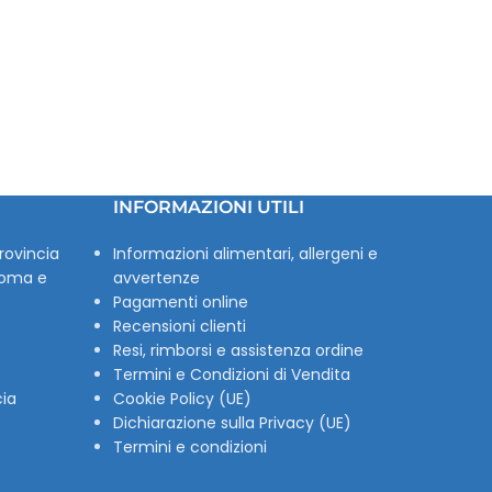
INFORMAZIONI UTILI
rovincia
Informazioni alimentari, allergeni e
Roma e
avvertenze
Pagamenti online
Recensioni clienti
Resi, rimborsi e assistenza ordine
Termini e Condizioni di Vendita
cia
Cookie Policy (UE)
Dichiarazione sulla Privacy (UE)
Termini e condizioni