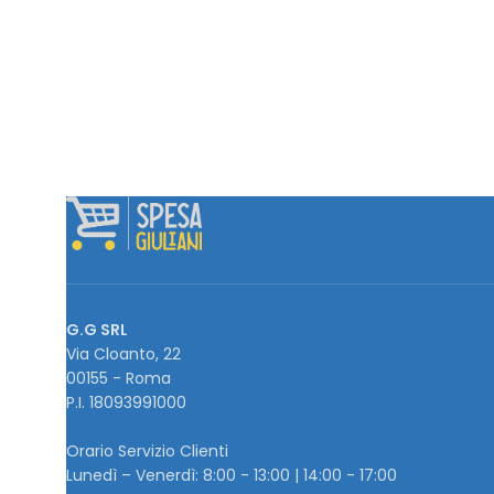
G.G SRL
Via Cloanto, 22
00155 - Roma
P.I. ‭18093991000
Orario Servizio Clienti
Lunedì – Venerdì: 8:00 - 13:00 | 14:00 - 17:00