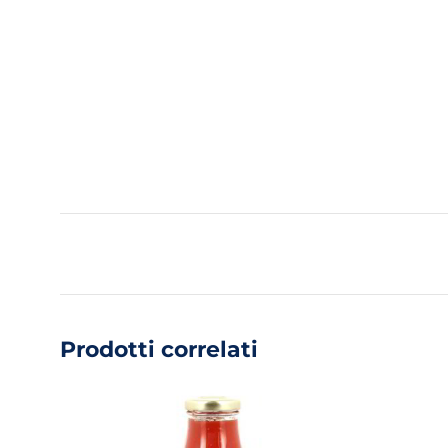
Prodotti correlati