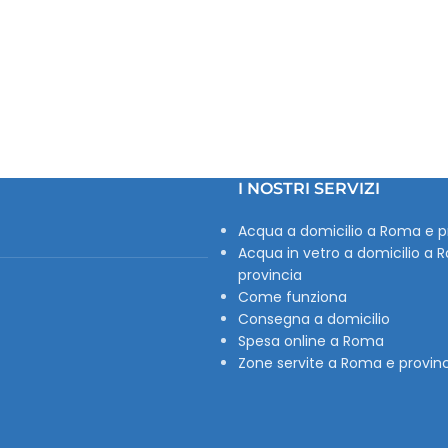
I NOSTRI SERVIZI
Acqua a domicilio a Roma e p
Acqua in vetro a domicilio a 
provincia
Come funziona
Consegna a domicilio
Spesa online a Roma
Zone servite a Roma e provin