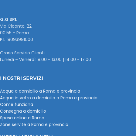
G.G SRL
Via Cloanto, 22
00155 - Roma
P.I. ‭18093991000
Orario Servizio Clienti
Lunedì – Venerdì: 8:00 - 13:00 | 14:00 - 17:00
I NOSTRI SERVIZI
Acqua a domicilio a Roma e provincia
Acqua in vetro a domicilio a Roma e provincia
Come funziona
Consegna a domicilio
Spesa online a Roma
Zone servite a Roma e provincia