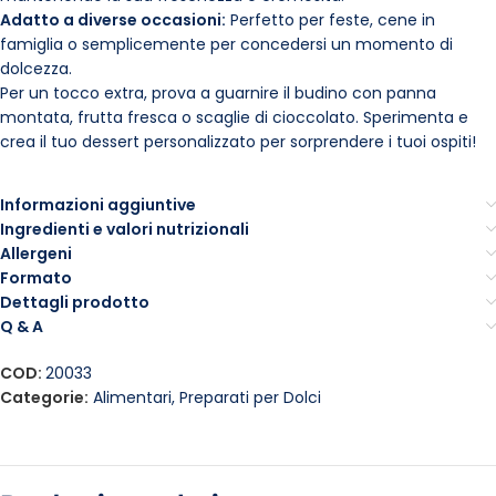
Adatto a diverse occasioni:
Perfetto per feste, cene in
famiglia o semplicemente per concedersi un momento di
dolcezza.
Per un tocco extra, prova a guarnire il budino con panna
montata, frutta fresca o scaglie di cioccolato. Sperimenta e
crea il tuo dessert personalizzato per sorprendere i tuoi ospiti!
Informazioni aggiuntive
Ingredienti e valori nutrizionali
Allergeni
Formato
Dettagli prodotto
Q & A
COD:
20033
Categorie:
Alimentari
,
Preparati per Dolci