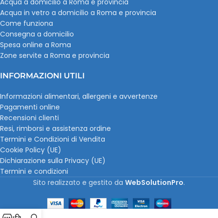
Acqua a domicilio a Roma e provincia
Acqua in vetro a domicilio a Roma e provincia
Come funziona
Consegna a domicilio
Spesa online a Roma
Zone servite a Roma e provincia
INFORMAZIONI UTILI
Informazioni alimentari, allergeni e avvertenze
Pagamenti online
Recensioni clienti
Resi, rimborsi e assistenza ordine
Termini e Condizioni di Vendita
Cookie Policy (UE)
Dichiarazione sulla Privacy (UE)
Termini e condizioni
Sito realizzato e gestito da
WebSolutionPro
.