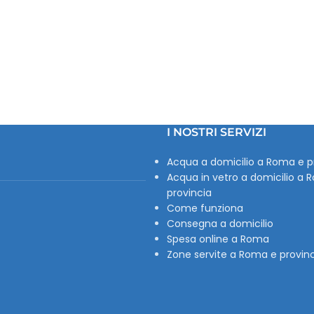
I NOSTRI SERVIZI
Acqua a domicilio a Roma e p
Acqua in vetro a domicilio a 
provincia
Come funziona
Consegna a domicilio
Spesa online a Roma
Zone servite a Roma e provin