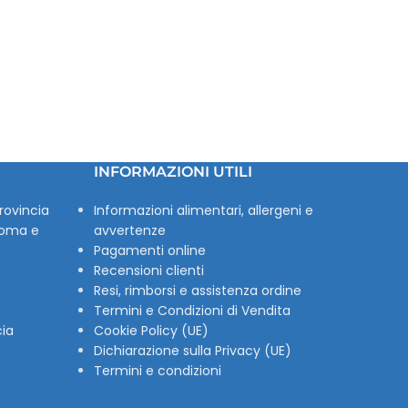
INFORMAZIONI UTILI
rovincia
Informazioni alimentari, allergeni e
Roma e
avvertenze
Pagamenti online
Recensioni clienti
Resi, rimborsi e assistenza ordine
Termini e Condizioni di Vendita
cia
Cookie Policy (UE)
Dichiarazione sulla Privacy (UE)
Termini e condizioni