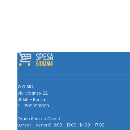
G.G SRL
Via Cloanto, 22
00155 - Roma
P.I. ‭18093991000
Orario Servizio Clienti
Lunedì – Venerdì: 8:00 - 13:00 | 14:00 - 17:00