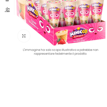
Clicca per ingrandire
L'immagine ha solo scopo illustrativo e potrebbe non
rappresentare fedelmente il prodotto.