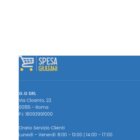
G.G SRL
Via Cloanto, 22
00155 - Roma
P.I. ‭18093991000
Orario Servizio Clienti
Lunedì – Venerdì: 8:00 - 13:00 | 14:00 - 17:00