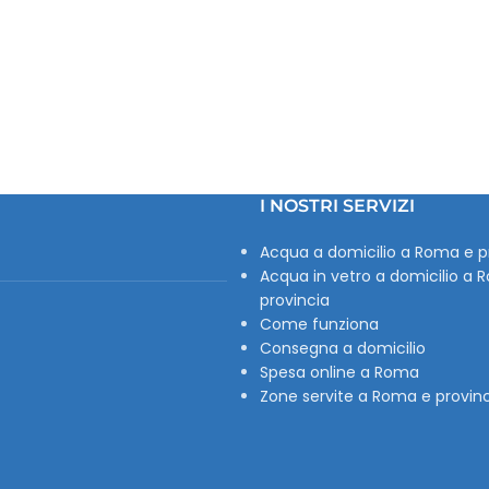
I NOSTRI SERVIZI
Acqua a domicilio a Roma e p
Acqua in vetro a domicilio a 
provincia
Come funziona
Consegna a domicilio
Spesa online a Roma
Zone servite a Roma e provin