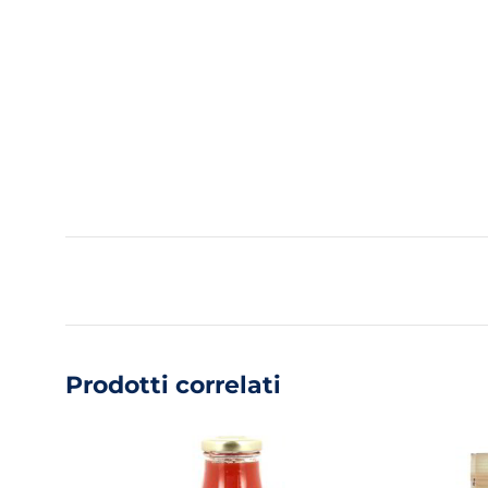
Prodotti correlati