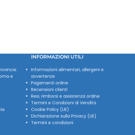
INFORMAZIONI UTILI
rovincia
Informazioni alimentari, allergeni e
Roma e
avvertenze
Pagamenti online
Recensioni clienti
Resi, rimborsi e assistenza ordine
Termini e Condizioni di Vendita
cia
Cookie Policy (UE)
Dichiarazione sulla Privacy (UE)
Termini e condizioni