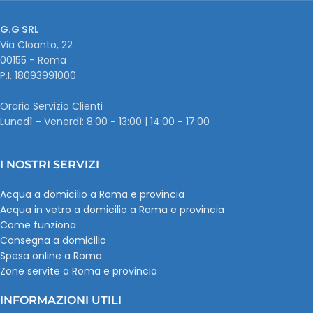
G.G SRL
Via Cloanto, 22
00155 - Roma
P.I. ‭18093991000
Orario Servizio Clienti
Lunedì – Venerdì: 8:00 - 13:00 | 14:00 - 17:00
I NOSTRI SERVIZI
Acqua a domicilio a Roma e provincia
Acqua in vetro a domicilio a Roma e provincia
Come funziona
Consegna a domicilio
Spesa online a Roma
Zone servite a Roma e provincia
INFORMAZIONI UTILI