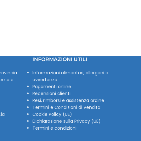
INFORMAZIONI UTILI
rovincia
Informazioni alimentari, allergeni e
Roma e
avvertenze
Pagamenti online
Recensioni clienti
Resi, rimborsi e assistenza ordine
Termini e Condizioni di Vendita
cia
Cookie Policy (UE)
Dichiarazione sulla Privacy (UE)
Termini e condizioni