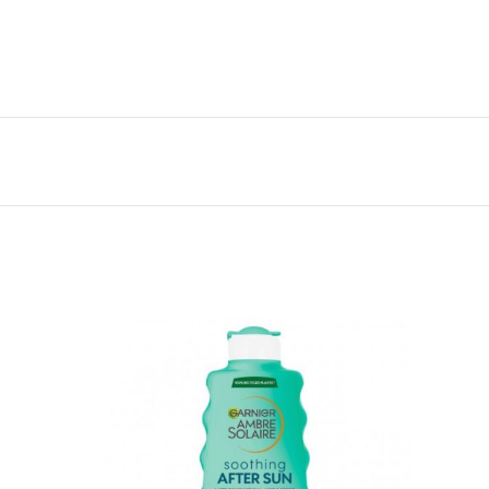
do necessario.