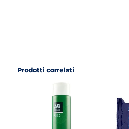
Prodotti correlati