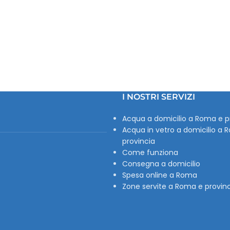
I NOSTRI SERVIZI
Acqua a domicilio a Roma e p
Acqua in vetro a domicilio a 
provincia
Come funziona
Consegna a domicilio
Spesa online a Roma
Zone servite a Roma e provin