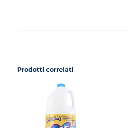
Prodotti correlati