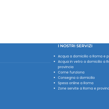
I NOSTRI SERVIZI
Acqua a domicilio a Roma e p
Acqua in vetro a domicilio a 
provincia
Come funziona
Consegna a domicilio
Spesa online a Roma
Zone servite a Roma e provin