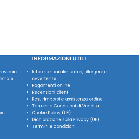
INFORMAZIONI UTILI
rovincia
Informazioni alimentari, allergeni e
Roma e
avvertenze
Pagamenti online
Recensioni clienti
Resi, rimborsi e assistenza ordine
Termini e Condizioni di Vendita
cia
Cookie Policy (UE)
Dichiarazione sulla Privacy (UE)
Termini e condizioni