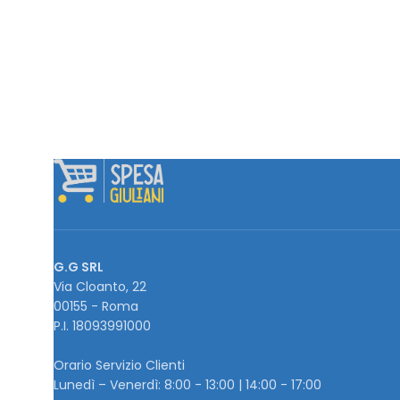
G.G SRL
Via Cloanto, 22
00155 - Roma
P.I. ‭18093991000
Orario Servizio Clienti
Lunedì – Venerdì: 8:00 - 13:00 | 14:00 - 17:00