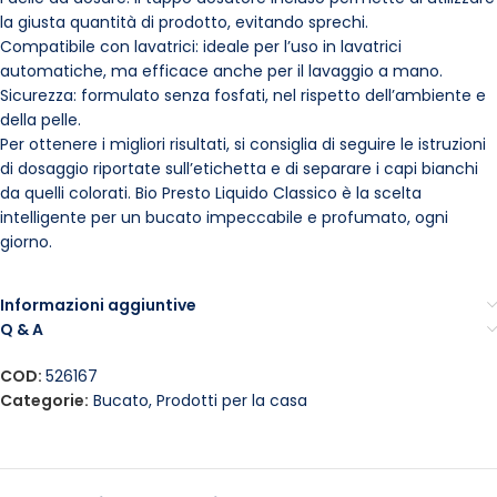
la giusta quantità di prodotto, evitando sprechi.
Compatibile con lavatrici: ideale per l’uso in lavatrici
automatiche, ma efficace anche per il lavaggio a mano.
Sicurezza: formulato senza fosfati, nel rispetto dell’ambiente e
della pelle.
Per ottenere i migliori risultati, si consiglia di seguire le istruzioni
di dosaggio riportate sull’etichetta e di separare i capi bianchi
da quelli colorati. Bio Presto Liquido Classico è la scelta
intelligente per un bucato impeccabile e profumato, ogni
giorno.
Informazioni aggiuntive
Q & A
COD:
526167
Categorie:
Bucato
,
Prodotti per la casa