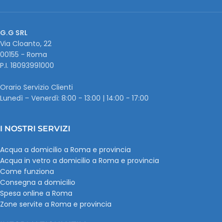
G.G SRL
Via Cloanto, 22
00155 - Roma
P.I. ‭18093991000
Orario Servizio Clienti
Lunedì – Venerdì: 8:00 - 13:00 | 14:00 - 17:00
I NOSTRI SERVIZI
Acqua a domicilio a Roma e provincia
Acqua in vetro a domicilio a Roma e provincia
Come funziona
Consegna a domicilio
Spesa online a Roma
Zone servite a Roma e provincia