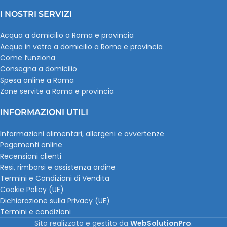
I NOSTRI SERVIZI
Acqua a domicilio a Roma e provincia
Acqua in vetro a domicilio a Roma e provincia
Come funziona
Consegna a domicilio
Spesa online a Roma
Zone servite a Roma e provincia
INFORMAZIONI UTILI
Informazioni alimentari, allergeni e avvertenze
Pagamenti online
Recensioni clienti
Resi, rimborsi e assistenza ordine
Termini e Condizioni di Vendita
Cookie Policy (UE)
Dichiarazione sulla Privacy (UE)
Termini e condizioni
Sito realizzato e gestito da
WebSolutionPro
.