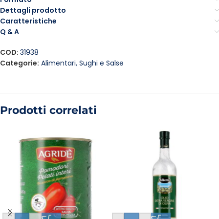
Dettagli prodotto
Caratteristiche
Q & A
COD:
31938
Categorie:
Alimentari
,
Sughi e Salse
Prodotti correlati