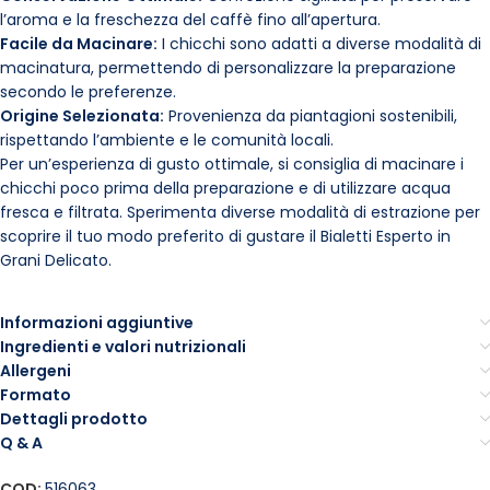
l’aroma e la freschezza del caffè fino all’apertura.
Facile da Macinare:
I chicchi sono adatti a diverse modalità di
macinatura, permettendo di personalizzare la preparazione
secondo le preferenze.
Origine Selezionata:
Provenienza da piantagioni sostenibili,
rispettando l’ambiente e le comunità locali.
Per un’esperienza di gusto ottimale, si consiglia di macinare i
chicchi poco prima della preparazione e di utilizzare acqua
fresca e filtrata. Sperimenta diverse modalità di estrazione per
scoprire il tuo modo preferito di gustare il Bialetti Esperto in
Grani Delicato.
Informazioni aggiuntive
Ingredienti e valori nutrizionali
Allergeni
Formato
Dettagli prodotto
Q & A
COD:
516063