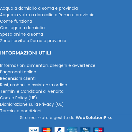
Acqua a domicilio a Roma e provincia
Acqua in vetro a domicilio a Roma e provincia
Come funziona
Consegna a domicilio
Spesa online a Roma
Zone servite a Roma e provincia
INFORMAZIONI UTILI
Informazioni alimentari, allergeni e avvertenze
Pagamenti online
Recensioni clienti
Resi, rimborsi e assistenza ordine
Termini e Condizioni di Vendita
Cookie Policy (UE)
Dichiarazione sulla Privacy (UE)
Termini e condizioni
Sito realizzato e gestito da
WebSolutionPro
.