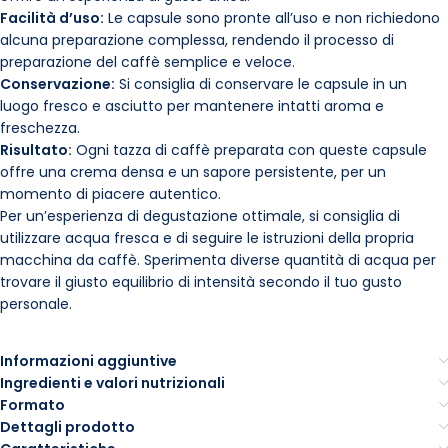
Facilità d’uso:
Le capsule sono pronte all’uso e non richiedono
alcuna preparazione complessa, rendendo il processo di
preparazione del caffè semplice e veloce.
Conservazione:
Si consiglia di conservare le capsule in un
luogo fresco e asciutto per mantenere intatti aroma e
freschezza.
Risultato:
Ogni tazza di caffè preparata con queste capsule
offre una crema densa e un sapore persistente, per un
momento di piacere autentico.
Per un’esperienza di degustazione ottimale, si consiglia di
utilizzare acqua fresca e di seguire le istruzioni della propria
macchina da caffè. Sperimenta diverse quantità di acqua per
trovare il giusto equilibrio di intensità secondo il tuo gusto
personale.
Informazioni aggiuntive
Ingredienti e valori nutrizionali
Formato
Dettagli prodotto