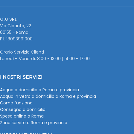
G.G SRL
Via Cloanto, 22
00155 - Roma
P.I. ‭18093991000
Orario Servizio Clienti
Lunedì – Venerdì: 8:00 - 13:00 | 14:00 - 17:00
I NOSTRI SERVIZI
Acqua a domicilio a Roma e provincia
Acqua in vetro a domicilio a Roma e provincia
Come funziona
Consegna a domicilio
Spesa online a Roma
Zone servite a Roma e provincia