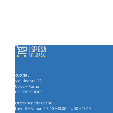
G.G SRL
Via Cloanto, 22
00155 - Roma
P.I. ‭18093991000
Orario Servizio Clienti
Lunedì – Venerdì: 8:00 - 13:00 | 14:00 - 17:00