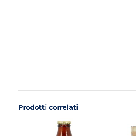
Prodotti correlati