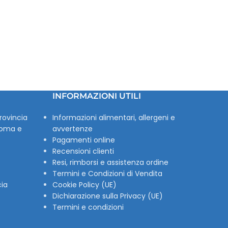
INFORMAZIONI UTILI
rovincia
Informazioni alimentari, allergeni e
Roma e
avvertenze
Pagamenti online
Recensioni clienti
Resi, rimborsi e assistenza ordine
Termini e Condizioni di Vendita
cia
Cookie Policy (UE)
Dichiarazione sulla Privacy (UE)
Termini e condizioni