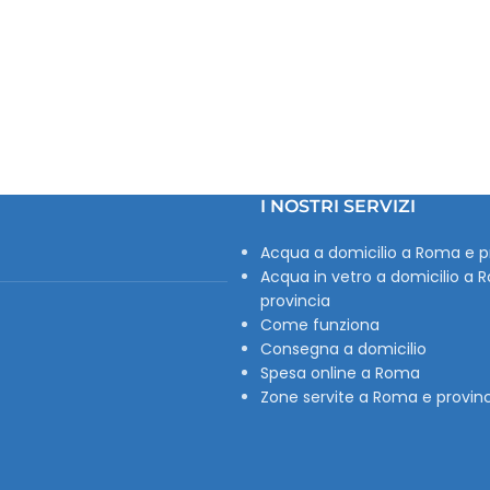
I NOSTRI SERVIZI
Acqua a domicilio a Roma e p
Acqua in vetro a domicilio a 
provincia
Come funziona
Consegna a domicilio
Spesa online a Roma
Zone servite a Roma e provin