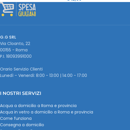
G.G SRL
Via Cloanto, 22
00155 - Roma
P.I. ‭18093991000
Orario Servizio Clienti
Lunedì – Venerdì: 8:00 - 13:00 | 14:00 - 17:00
I NOSTRI SERVIZI
Acqua a domicilio a Roma e provincia
Acqua in vetro a domicilio a Roma e provincia
Come funziona
Consegna a domicilio