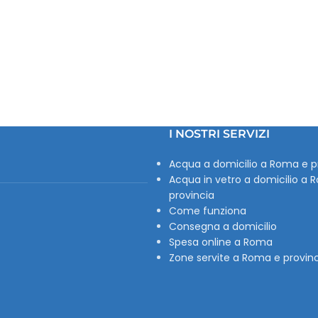
I NOSTRI SERVIZI
Acqua a domicilio a Roma e p
Acqua in vetro a domicilio a 
provincia
Come funziona
Consegna a domicilio
Spesa online a Roma
Zone servite a Roma e provin