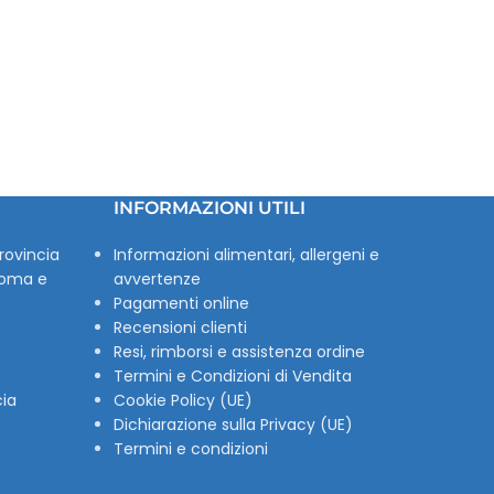
INFORMAZIONI UTILI
rovincia
Informazioni alimentari, allergeni e
Roma e
avvertenze
Pagamenti online
Recensioni clienti
Resi, rimborsi e assistenza ordine
Termini e Condizioni di Vendita
cia
Cookie Policy (UE)
Dichiarazione sulla Privacy (UE)
Termini e condizioni