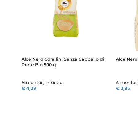
Alce Nero Corallini Senza Cappello di
Alce Nero 
Prete Bio 500 g
Alimentari
,
Infanzia
Alimentari
€
4,39
€
3,95