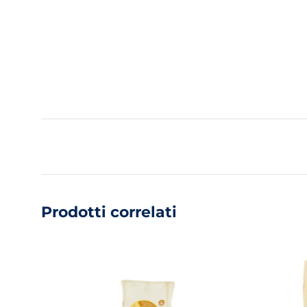
Prodotti correlati