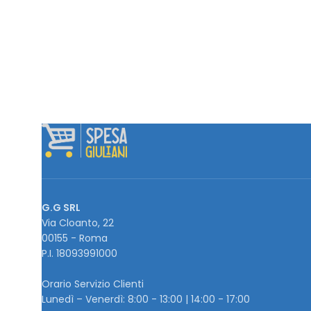
G.G SRL
Via Cloanto, 22
00155 - Roma
P.I. ‭18093991000
Orario Servizio Clienti
Lunedì – Venerdì: 8:00 - 13:00 | 14:00 - 17:00