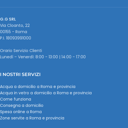
G.G SRL
Via Cloanto, 22
00155 - Roma
P.I. ‭18093991000
Orario Servizio Clienti
Lunedì – Venerdì: 8:00 - 13:00 | 14:00 - 17:00
I NOSTRI SERVIZI
Acqua a domicilio a Roma e provincia
Acqua in vetro a domicilio a Roma e provincia
Come funziona
Consegna a domicilio
Spesa online a Roma
Zone servite a Roma e provincia