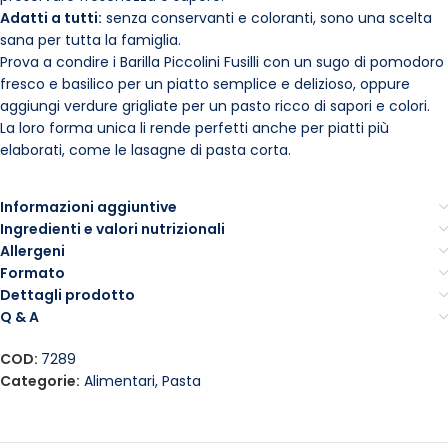
Adatti a tutti:
senza conservanti e coloranti, sono una scelta
sana per tutta la famiglia.
Prova a condire i Barilla Piccolini Fusilli con un sugo di pomodoro
fresco e basilico per un piatto semplice e delizioso, oppure
aggiungi verdure grigliate per un pasto ricco di sapori e colori.
La loro forma unica li rende perfetti anche per piatti più
elaborati, come le lasagne di pasta corta.
Informazioni aggiuntive
Ingredienti e valori nutrizionali
Allergeni
Formato
Dettagli prodotto
Q & A
COD:
7289
Categorie:
Alimentari
,
Pasta