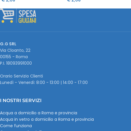
G.G SRL
Via Cloanto, 22
00155 - Roma
P.I. ‭18093991000
Orario Servizio Clienti
Lunedì – Venerdì: 8:00 - 13:00 | 14:00 - 17:00
I NOSTRI SERVIZI
Acqua a domicilio a Roma e provincia
Acqua in vetro a domicilio a Roma e provincia
Come funziona