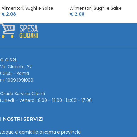
Alimentari
,
Sughi e Salse
Alimentari
,
Sughi e Salse
€
2,08
€
2,08
G.G SRL
Via Cloanto, 22
00155 - Roma
P.I. ‭18093991000
Orario Servizio Clienti
Lunedì – Venerdì: 8:00 - 13:00 | 14:00 - 17:00
I NOSTRI SERVIZI
Acqua a domicilio a Roma e provincia