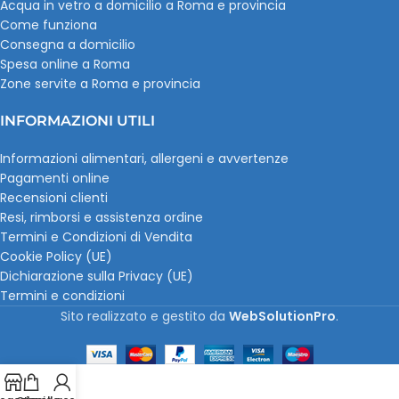
Acqua in vetro a domicilio a Roma e provincia
Come funziona
Consegna a domicilio
Spesa online a Roma
Zone servite a Roma e provincia
INFORMAZIONI UTILI
Informazioni alimentari, allergeni e avvertenze
Pagamenti online
Recensioni clienti
Resi, rimborsi e assistenza ordine
Termini e Condizioni di Vendita
Cookie Policy (UE)
Dichiarazione sulla Privacy (UE)
Termini e condizioni
Sito realizzato e gestito da
WebSolutionPro
.