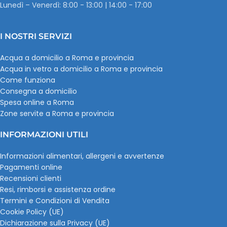
Lunedì – Venerdì: 8:00 - 13:00 | 14:00 - 17:00
I NOSTRI SERVIZI
Acqua a domicilio a Roma e provincia
Acqua in vetro a domicilio a Roma e provincia
Come funziona
Consegna a domicilio
Spesa online a Roma
Zone servite a Roma e provincia
INFORMAZIONI UTILI
Informazioni alimentari, allergeni e avvertenze
Pagamenti online
Recensioni clienti
Resi, rimborsi e assistenza ordine
Termini e Condizioni di Vendita
Cookie Policy (UE)
Dichiarazione sulla Privacy (UE)