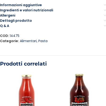
Informazioni aggiuntive
Ingredienti e valori nutrizionali
Allergeni
Dettagli prodotto
Q & A
COD:
14475
Categorie:
Alimentari
,
Pasta
Prodotti correlati