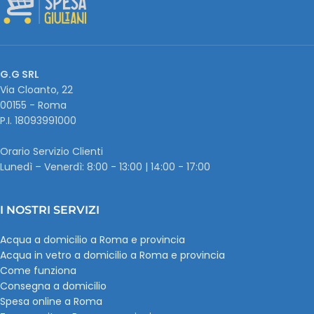
G.G SRL
Via Cloanto, 22
00155 - Roma
P.I. ‭18093991000
Orario Servizio Clienti
Lunedì – Venerdì: 8:00 - 13:00 | 14:00 - 17:00
I NOSTRI SERVIZI
Acqua a domicilio a Roma e provincia
Acqua in vetro a domicilio a Roma e provincia
Come funziona
Consegna a domicilio
Spesa online a Roma