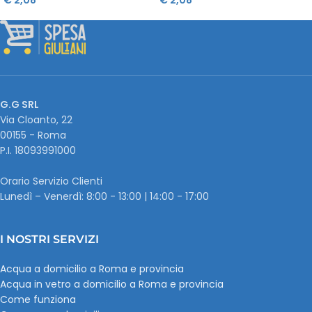
G.G SRL
Via Cloanto, 22
00155 - Roma
P.I. ‭18093991000
Orario Servizio Clienti
Lunedì – Venerdì: 8:00 - 13:00 | 14:00 - 17:00
I NOSTRI SERVIZI
Acqua a domicilio a Roma e provincia
Acqua in vetro a domicilio a Roma e provincia
Come funziona