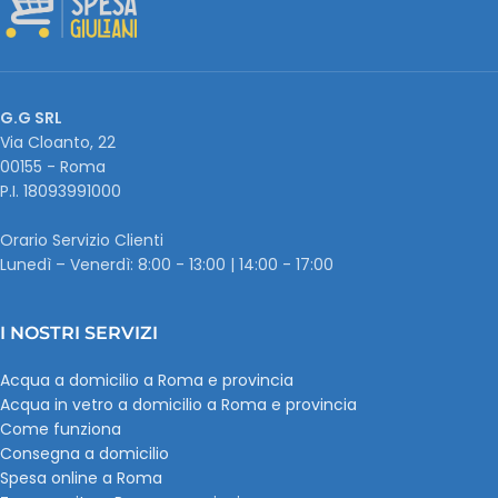
G.G SRL
Via Cloanto, 22
00155 - Roma
P.I. ‭18093991000
Orario Servizio Clienti
Lunedì – Venerdì: 8:00 - 13:00 | 14:00 - 17:00
I NOSTRI SERVIZI
Acqua a domicilio a Roma e provincia
Acqua in vetro a domicilio a Roma e provincia
Come funziona
Consegna a domicilio
Spesa online a Roma