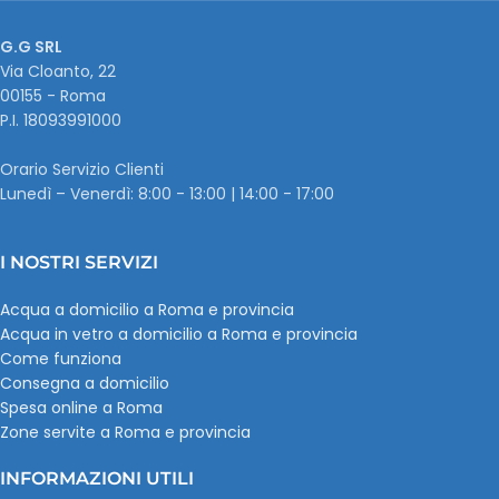
G.G SRL
Via Cloanto, 22
00155 - Roma
P.I. ‭18093991000
Orario Servizio Clienti
Lunedì – Venerdì: 8:00 - 13:00 | 14:00 - 17:00
I NOSTRI SERVIZI
Acqua a domicilio a Roma e provincia
Acqua in vetro a domicilio a Roma e provincia
Come funziona
Consegna a domicilio
Spesa online a Roma
Zone servite a Roma e provincia
INFORMAZIONI UTILI