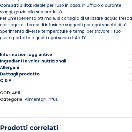
Compatibilità:
Ideale per l’uso in casa, in ufficio o durante
viaggi, grazie alla sua praticità.
Per un’esperienza ottimale, si consiglia di utilizzare acqua fresca
e di seguire i tempi di infusione suggeriti per ogni varietà di tè.
Sperimenta diverse temperature e tempi per trovare il tuo
gusto perfetto e goditi ogni sorso di Ati Tè.
Informazioni aggiuntive
Ingredienti e valori nutrizionali
Allergeni
Dettagli prodotto
Q & A
COD:
4611
Categorie:
Alimentari
,
Infusi
Prodotti correlati