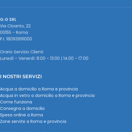
G.G SRL
Via Cloanto, 22
00155 - Roma
P.I. ‭18093991000
Orario Servizio Clienti
Lunedì – Venerdì: 8:00 - 13:00 | 14:00 - 17:00
I NOSTRI SERVIZI
Acqua a domicilio a Roma e provincia
Acqua in vetro a domicilio a Roma e provincia
Come funziona
Consegna a domicilio
Spesa online a Roma
Zone servite a Roma e provincia