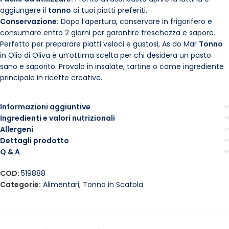
aggiungere il
tonno
ai tuoi piatti preferiti.
Conservazione:
Dopo l’apertura, conservare in frigorifero e
consumare entro 2 giorni per garantire freschezza e sapore.
Perfetto per preparare piatti veloci e gustosi, As do Mar
Tonno
in Olio di Oliva è un’ottima scelta per chi desidera un pasto
sano e saporito. Provalo in insalate, tartine o come ingrediente
principale in ricette creative.
Informazioni aggiuntive
Ingredienti e valori nutrizionali
Allergeni
Dettagli prodotto
Q & A
COD:
519888
Categorie:
Alimentari
,
Tonno in Scatola