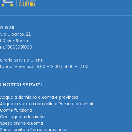
G.G SRL
Via Cloanto, 22
00155 - Roma
P.I. ‭18093991000
Orario Servizio Clienti
Lunedì – Venerdì: 8:00 - 13:00 | 14:00 - 17:00
I NOSTRI SERVIZI
Acqua a domicilio a Roma e provincia
Acqua in vetro a domicilio a Roma e provincia
Come funziona
Consegna a domicilio
Spesa online a Roma
Zone servite a Roma e provincia