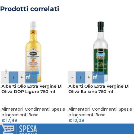
Prodotti correlati
-
+
-
+
Alberti Olio Extra Vergine Di
Alberti Olio Extra Vergine Di
Oliva DOP Ligure 750 ml
Oliva Italiano 750 ml
Alimentari
,
Condimenti, Spezie
Alimentari
,
Condimenti, Spezie
e Ingredienti Base
e Ingredienti Base
€
17,49
€
12,09