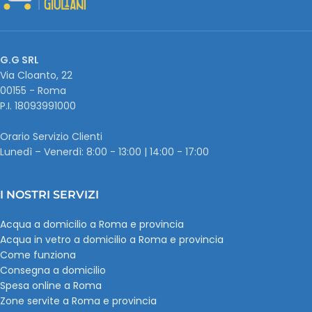
G.G SRL
Via Cloanto, 22
00155 - Roma
P.I. ‭18093991000
Orario Servizio Clienti
Lunedì – Venerdì: 8:00 - 13:00 | 14:00 - 17:00
I NOSTRI SERVIZI
Acqua a domicilio a Roma e provincia
Acqua in vetro a domicilio a Roma e provincia
Come funziona
Consegna a domicilio
Spesa online a Roma
Zone servite a Roma e provincia