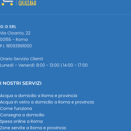
G.G SRL
Via Cloanto, 22
00155 - Roma
P.I. ‭18093991000
Orario Servizio Clienti
Lunedì – Venerdì: 8:00 - 13:00 | 14:00 - 17:00
I NOSTRI SERVIZI
Acqua a domicilio a Roma e provincia
Acqua in vetro a domicilio a Roma e provincia
Come funziona
Consegna a domicilio
Spesa online a Roma
Zone servite a Roma e provincia