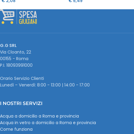
€
2,08
€
5,49
G.G SRL
Via Cloanto, 22
00155 - Roma
P.I. ‭18093991000
Orario Servizio Clienti
Lunedì – Venerdì: 8:00 - 13:00 | 14:00 - 17:00
I NOSTRI SERVIZI
Acqua a domicilio a Roma e provincia
Acqua in vetro a domicilio a Roma e provincia
Come funziona